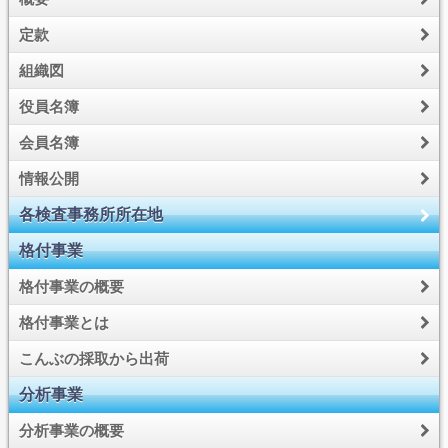
定款
組織図
役員名簿
会員名簿
情報公開
各検査事務所所在地
格付事業
格付事業の概要
格付事業とは
こんぶの採取から出荷
分析事業
分析事業の概要