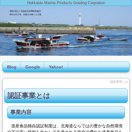
Hokkaido Marine Products Grading Corpration
Blog
Google
Yahoo!
認証事業とは
認証事業とは
事業内容
道産食品独自認証制度は、北海道ならではの豊かな自然環境